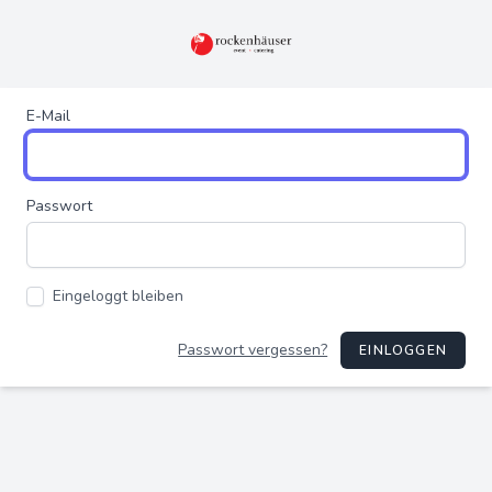
E-Mail
Passwort
Eingeloggt bleiben
Passwort vergessen?
EINLOGGEN